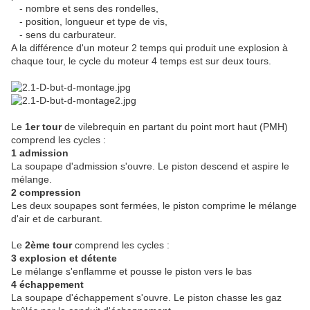
- nombre et sens des rondelles,
- position, longueur et type de vis,
- sens du carburateur.
A la différence d'un moteur 2 temps qui produit une explosion à
chaque tour, le cycle du moteur 4 temps est sur deux tours.
Le
1er tour
de vilebrequin en partant du point mort haut (PMH)
comprend les cycles :
1 admission
La soupape d'admission s'ouvre. Le piston descend et aspire le
mélange.
2 compression
Les deux soupapes sont fermées, le piston comprime le mélange
d'air et de carburant.
Le
2ème tour
comprend les cycles :
3 explosion et détente
Le mélange s'enflamme et pousse le piston vers le bas
4 échappement
La soupape d'échappement s'ouvre. Le piston chasse les gaz