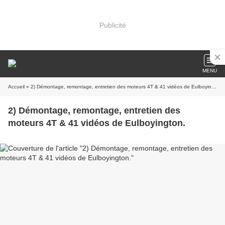
Publicité
MENU
Accueil
» 2) Démontage, remontage, entretien des moteurs 4T & 41 vidéos de Eulboyington.
2) Démontage, remontage, entretien des
moteurs 4T & 41 vidéos de Eulboyington.