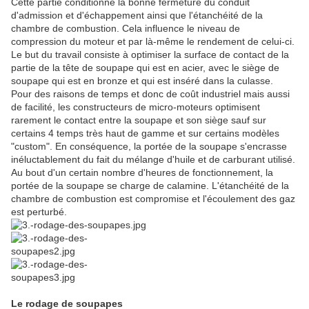
Cette partie conditionne la bonne fermeture du conduit
d'admission et d'échappement ainsi que l'étanchéité de la
chambre de combustion. Cela influence le niveau de
compression du moteur et par là-même le rendement de celui-ci.
Le but du travail consiste à optimiser la surface de contact de la
partie de la tête de soupape qui est en acier, avec le siège de
soupape qui est en bronze et qui est inséré dans la culasse.
Pour des raisons de temps et donc de coût industriel mais aussi
de facilité, les constructeurs de micro-moteurs optimisent
rarement le contact entre la soupape et son siège sauf sur
certains 4 temps très haut de gamme et sur certains modèles
"custom". En conséquence, la portée de la soupape s'encrasse
inéluctablement du fait du mélange d'huile et de carburant utilisé.
Au bout d'un certain nombre d'heures de fonctionnement, la
portée de la soupape se charge de calamine. L'étanchéité de la
chambre de combustion est compromise et l'écoulement des gaz
est perturbé.
Le rodage de soupapes