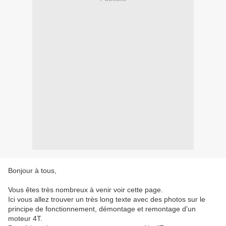
Bonjour à tous,
Vous êtes très nombreux à venir voir cette page.
Ici vous allez trouver un très long texte avec des photos sur le
principe de fonctionnement, démontage et remontage d'un
moteur 4T.