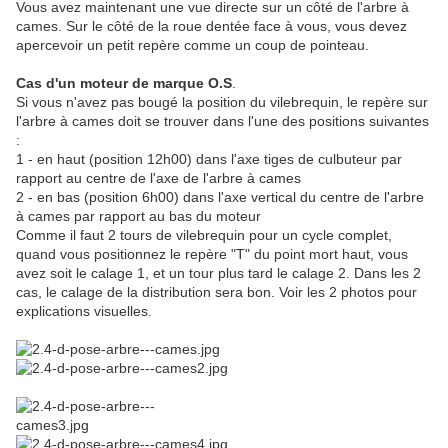
Vous avez maintenant une vue directe sur un côté de l'arbre à
cames. Sur le côté de la roue dentée face à vous, vous devez
apercevoir un petit repère comme un coup de pointeau.
Cas d'un moteur de marque O.S
.
Si vous n'avez pas bougé la position du vilebrequin, le repère sur
l'arbre à cames doit se trouver dans l'une des positions suivantes
:
1 - en haut (position 12h00) dans l'axe tiges de culbuteur par
rapport au centre de l'axe de l'arbre à cames
2 - en bas (position 6h00) dans l'axe vertical du centre de l'arbre
à cames par rapport au bas du moteur
Comme il faut 2 tours de vilebrequin pour un cycle complet,
quand vous positionnez le repère "T" du point mort haut, vous
avez soit le calage 1, et un tour plus tard le calage 2. Dans les 2
cas, le calage de la distribution sera bon. Voir les 2 photos pour
explications visuelles.