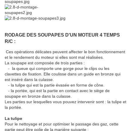
RODAGE DES SOUPAPES D'UN MOTEUR 4 TEMPS
R/C :
Ces opérations délicates peuvent affecter le bon fonctionnement
et le rendement du moteur si elles sont mal réalisées.
La soupape est composée de trois parties :
- la queue qui comporte une gorge pour le clips ou les
clavettes de fixation. Elle coulisse dans un guide en bronze qui
est inséré dans la culasse.
- la tulipe qui est la partie évasée en forme de cône.
- la portée, qui est la partie en contact avec le siège de
soupape en bronze dans la culasse.
Les parties sur lesquelles vous pouvez intervenir sont : la tulipe et
la portée.
La tulipe
Pour le nettoyage et pour optimiser le passage des gaz, cette
partie peut être polie de la manière suivante :