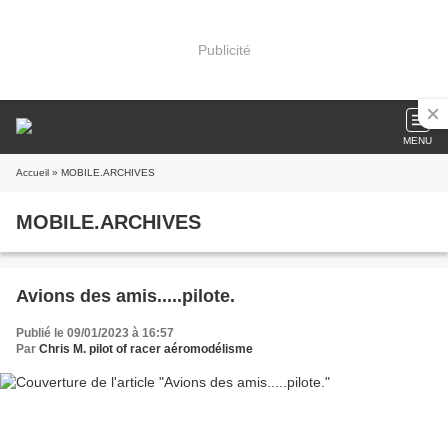
Publicité
MENU
Accueil
» MOBILE.ARCHIVES
MOBILE.ARCHIVES
Avions des amis.....pilote.
Publié le 09/01/2023 à 16:57
Par
Chris M. pilot of racer aéromodélisme