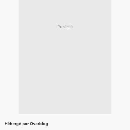
Publicité
Hébergé par Overblog