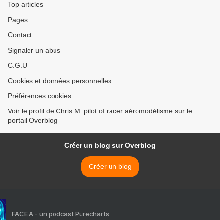
Top articles
Pages
Contact
Signaler un abus
C.G.U.
Cookies et données personnelles
Préférences cookies
Voir le profil de Chris M. pilot of racer aéromodélisme sur le
portail Overblog
Créer un blog sur Overblog
Créer un blog
FACE A - un podcast Purecharts