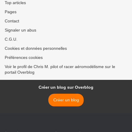
Top articles
Pages
Contact
Signaler un abus
C.G.U.
Cookies et données personnelles
Préférences cookies
Voir le profil de Chris M. pilot of racer aéromodélisme sur le
portail Overblog
Créer un blog sur Overblog
Créer un blog