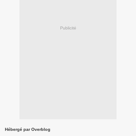
Publicité
Hébergé par Overblog