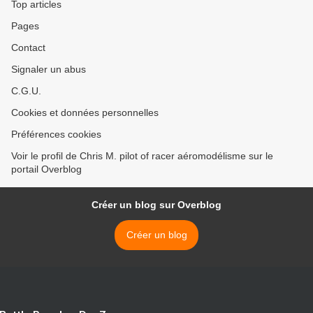
Top articles
Pages
Contact
Signaler un abus
C.G.U.
Cookies et données personnelles
Préférences cookies
Voir le profil de Chris M. pilot of racer aéromodélisme sur le
portail Overblog
Créer un blog sur Overblog
Créer un blog