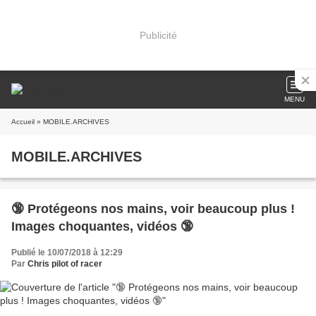
Publicité
MENU
Accueil
» MOBILE.ARCHIVES
MOBILE.ARCHIVES
🔞 Protégeons nos mains, voir beaucoup plus !
Images choquantes, vidéos 🔞
Publié le 10/07/2018 à 12:29
Par
Chris pilot of racer