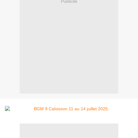
Publicité