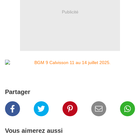
Publicité
Partager
Vous aimerez aussi