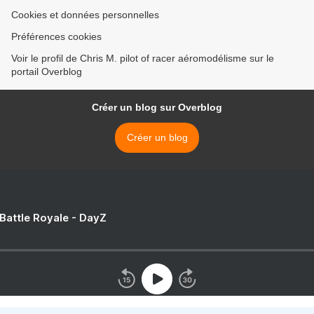
Cookies et données personnelles
Préférences cookies
Voir le profil de Chris M. pilot of racer aéromodélisme sur le
portail Overblog
Créer un blog sur Overblog
Créer un blog
 Battle Royale - DayZ