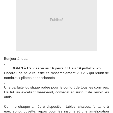
Publicité
Bonjour à tous,
.
BGM 9 à Calvisson sur 4 jours ! 11 au 14 juillet 2025.
Encore une belle réussite ce rassemblement 2 0 2 5 qui réunit de
nombreux pilotes et passionnés.
.
Une parfaite logistique rodée pour le confort de tous les convives.
Ce fût un excellent week-end, convivial et surtout de revoir les
amis.
.
Comme chaque année à disposition, tables, chaises, fontaine à
eau, sono, buvette, repas pour les inscrits et une amélioration