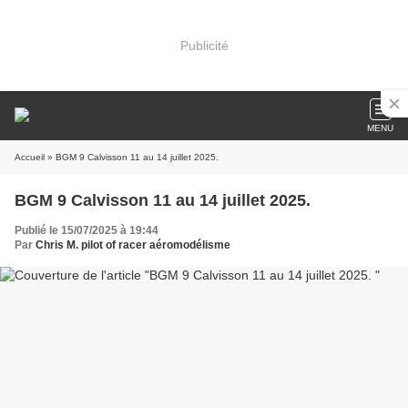
Publicité
MENU
Accueil
» BGM 9 Calvisson 11 au 14 juillet 2025.
BGM 9 Calvisson 11 au 14 juillet 2025.
Publié le 15/07/2025 à 19:44
Par
Chris M. pilot of racer aéromodélisme