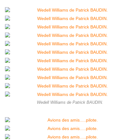
Wedell Williams de Patrick BAUDIN.