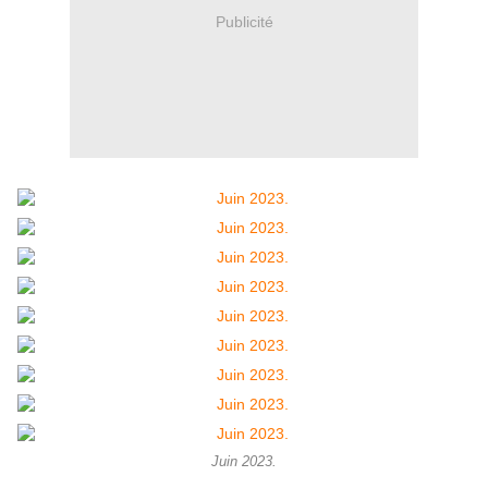
Publicité
Juin 2023.