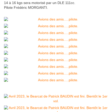
14 à 16 kgs sera motorisé par un DLE 111cc.
Pilote Frédéric MORGANTI.