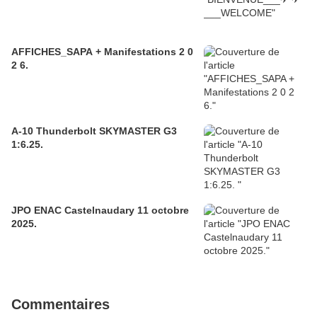
AFFICHES_SAPA + Manifestations 2 0
2 6.
A-10 Thunderbolt SKYMASTER G3
1:6.25.
JPO ENAC Castelnaudary 11 octobre
2025.
Commentaires