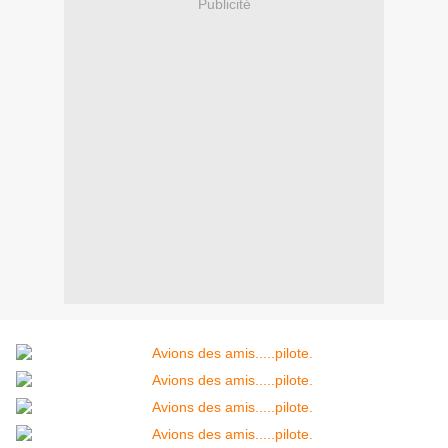
Publicité