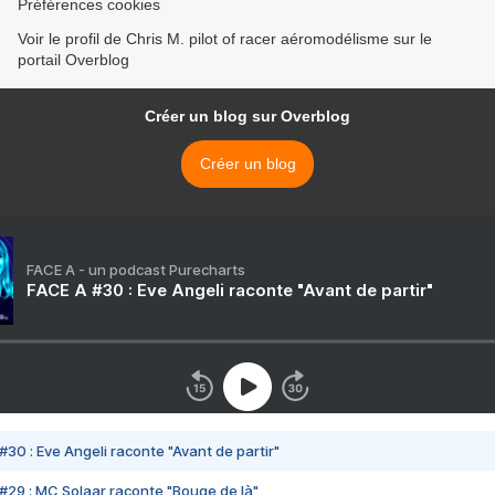
Préférences cookies
Voir le profil de Chris M. pilot of racer aéromodélisme sur le
portail Overblog
Créer un blog sur Overblog
Créer un blog
FACE A - un podcast Purecharts
FACE A #30 : Eve Angeli raconte "Avant de partir"
#30 : Eve Angeli raconte "Avant de partir"
#29 : MC Solaar raconte "Bouge de là"