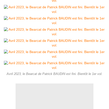
Avril 2023, le Bearcat de Patrick BAUDIN est fini. Bientôt le 1er vol.