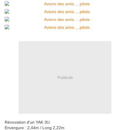
Publicité
Rénovation d'un YAK 3U.
Envergure : 2,44m / Long 2,22m