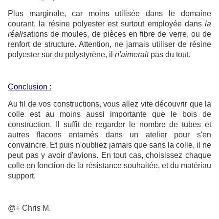
Plus marginale, car moins utilisée dans le domaine
courant, la résine polyester est surtout employée dans
la
réalisa
tions de moules, de pièces en fibre de verre, ou de
renfort de structure. Attention, ne jamais utiliser de résine
polyester sur du polystyrène, il
n'aimerait
pas du tout.
Conclusion :
Au fil de vos constructions, vous allez vite découvrir que la
colle est au moins aussi importante que le bois de
construction. Il suffit de regarder le nombre de tubes et
autres flacons entamés dans un atelier pour s'en
convaincre. Et puis n'oubliez jamais que sans la colle, il ne
peut pas y avoir d'avions. En tout cas, choisissez chaque
colle en fonction de la résistance souhaitée, et du matériau
support.
@+ Chris M.