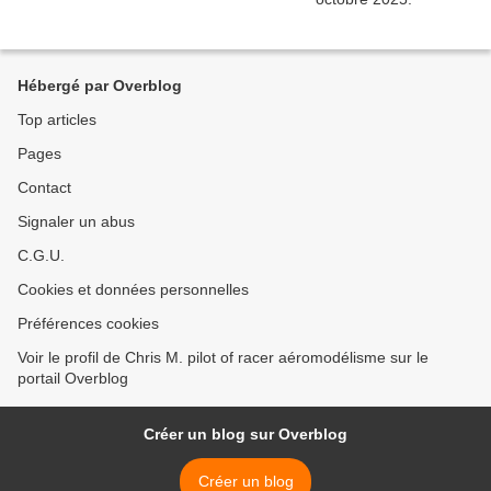
Hébergé par Overblog
Top articles
Pages
Contact
Signaler un abus
C.G.U.
Cookies et données personnelles
Préférences cookies
Voir le profil de Chris M. pilot of racer aéromodélisme sur le
portail Overblog
Créer un blog sur Overblog
Créer un blog