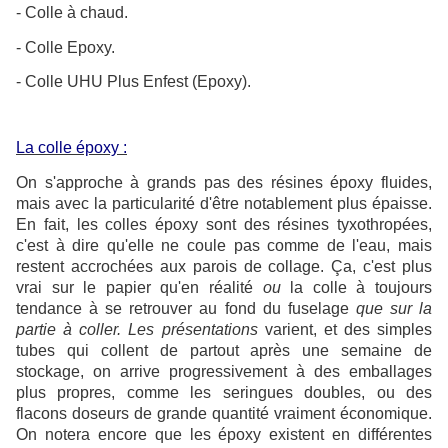
- Colle à chaud.
- Colle Epoxy.
- Colle UHU Plus Enfest (Epoxy).
La colle époxy :
On s'approche à grands pas des résines époxy fluides,
mais avec la particularité d'être notablement plus épaisse.
En fait, les colles époxy sont des résines tyxothropées,
c'est à dire qu'elle ne coule pas comme de l'eau, mais
restent accrochées aux parois de collage. Ça, c'est plus
vrai sur le papier qu'en réalité
ou
la colle à toujours
tendance à se retrouver au fond du fuselage
que sur la
partie à coller. Les présentations
varient, et des simples
tubes qui collent de partout après une semaine de
stockage, on arrive progressivement à des emballages
plus propres, comme les seringues doubles, ou des
flacons doseurs de grande quantité vraiment économique.
On notera encore que les époxy existent en différentes