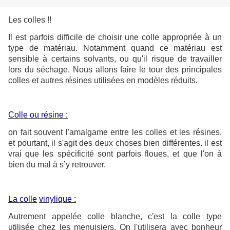
Les colles !!
Il est parfois difficile de choisir une colle appropriée à un
type de matériau. Notamment quand ce matériau est
sensible à certains solvants, ou qu'il risque de travailler
lors du séchage. Nous allons faire le tour des principales
colles et autres résines utilisées en modèles réduits.
Colle ou résine :
on fait souvent l'amalgame entre les colles et les résines,
et pourtant, il s'agit des deux choses bien différentes. il est
vrai que les spécificité sont parfois floues, et que l'on à
bien du mal à s’y retrouver.
La colle
vinylique :
Autrement appelée colle blanche, c'est la colle type
utilisée chez les menuisiers. On l'utilisera avec bonheur