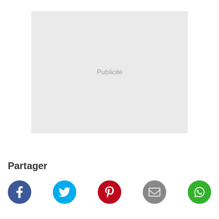
Publicité
Partager